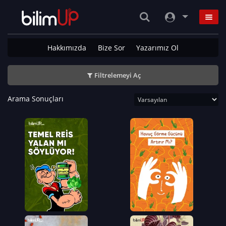
Hakkımızda
Bize Sor
Yazarımız Ol
Filtrelemeyi Aç
Arama Sonuçları