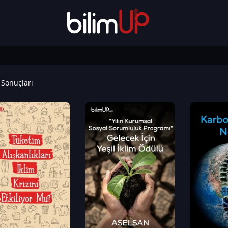
Sonuçları