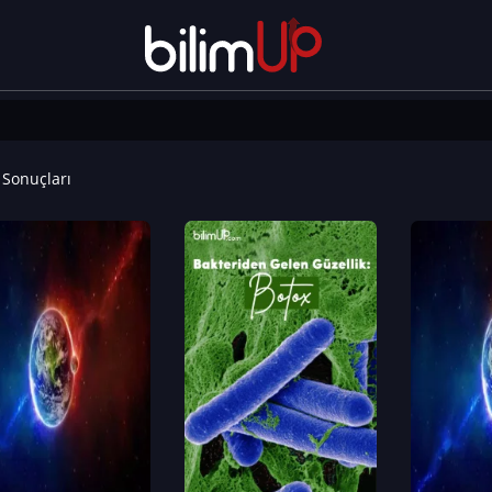
Sonuçları