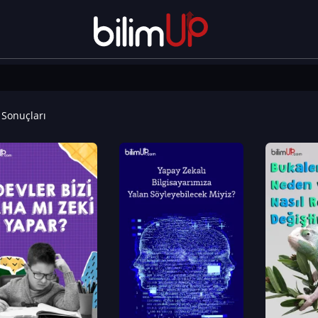
Sonuçları