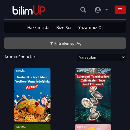
Hakkımızda
Bize Sor
Yazarımız Ol
Filtrelemeyi Aç
Arama Sonuçları