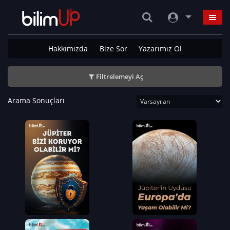
Hakkımızda
Bize Sor
Yazarımız Ol
Filtrelemeyi Aç
Arama Sonuçları