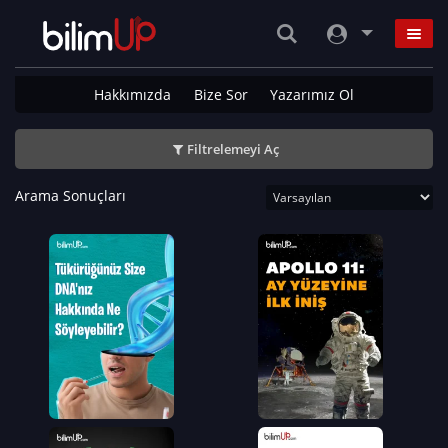
Hakkımızda
Bize Sor
Yazarımız Ol
Filtrelemeyi Aç
Arama Sonuçları