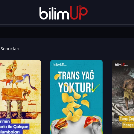
Sonuçları