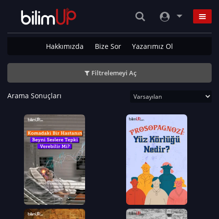
Hakkımızda
Bize Sor
Yazarımız Ol
Filtrelemeyi Aç
Arama Sonuçları