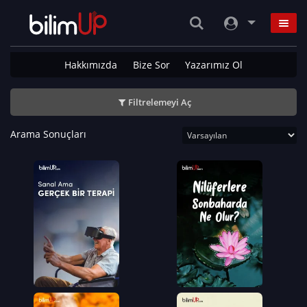
Hakkımızda
Bize Sor
Yazarımız Ol
Filtrelemeyi Aç
Arama Sonuçları