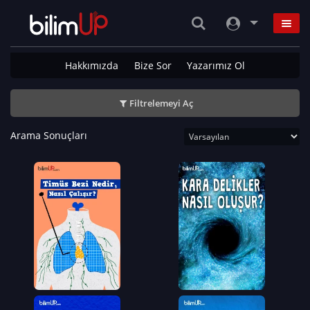
Hakkımızda
Bize Sor
Yazarımız Ol
Filtrelemeyi Aç
Arama Sonuçları