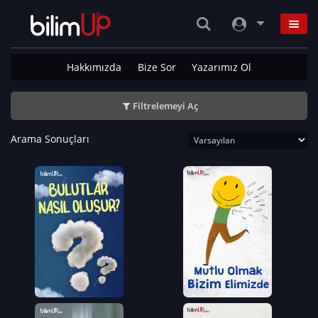
Hakkımızda
Bize Sor
Yazarımız Ol
Filtrelemeyi Aç
Arama Sonuçları