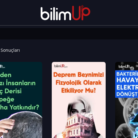
Sonuçları