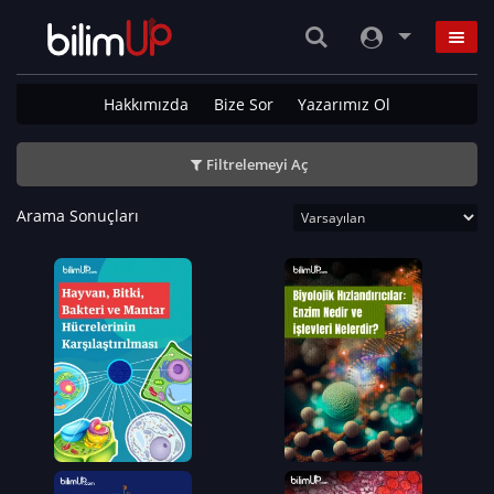
Hakkımızda
Bize Sor
Yazarımız Ol
Filtrelemeyi Aç
Arama Sonuçları