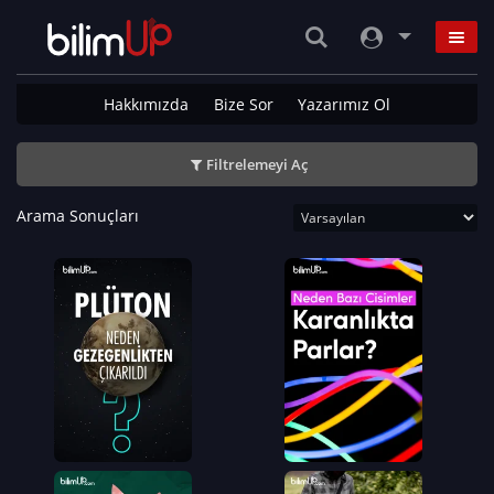
Hakkımızda
Bize Sor
Yazarımız Ol
Filtrelemeyi Aç
Arama Sonuçları