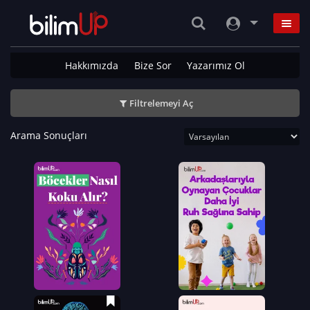
Hakkımızda
Bize Sor
Yazarımız Ol
Filtrelemeyi Aç
Arama Sonuçları