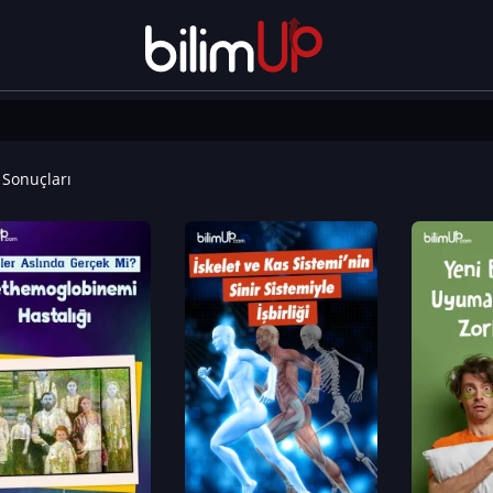
Sonuçları