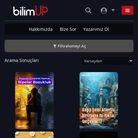
Hakkımızda
Bize Sor
Yazarımız Ol
Filtrelemeyi Aç
Arama Sonuçları