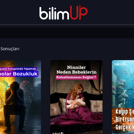
Sonuçları