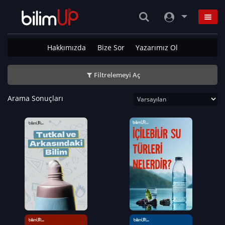
Hakkımızda
Bize Sor
Yazarımız Ol
Filtrelemeyi Aç
Arama Sonuçları