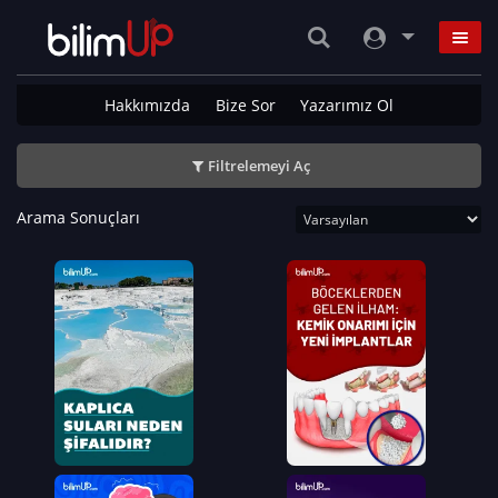
Hakkımızda
Bize Sor
Yazarımız Ol
Filtrelemeyi Aç
Arama Sonuçları