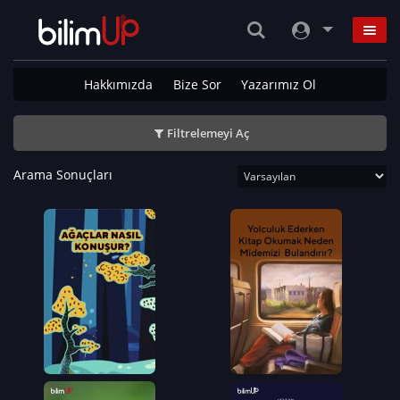
Hakkımızda
Bize Sor
Yazarımız Ol
Filtrelemeyi Aç
Arama Sonuçları