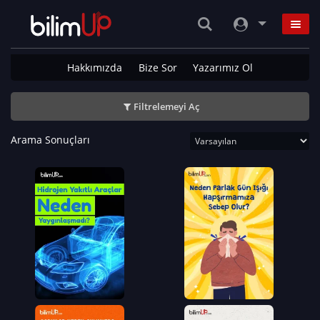
Hakkımızda
Bize Sor
Yazarımız Ol
Filtrelemeyi Aç
Arama Sonuçları