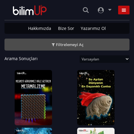
Hakkımızda
Bize Sor
Yazarımız Ol
Filtrelemeyi Aç
Arama Sonuçları