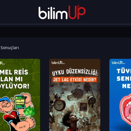
Sonuçları