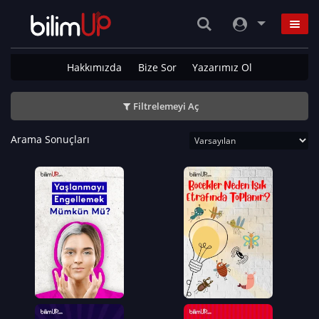
Hakkımızda
Bize Sor
Yazarımız Ol
Filtrelemeyi Aç
Arama Sonuçları