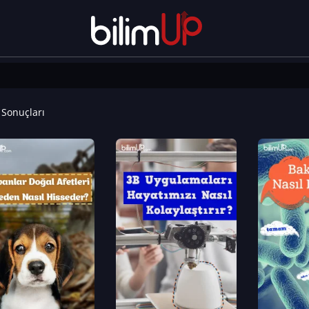
Sonuçları