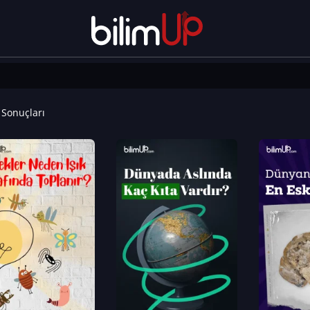
Sonuçları