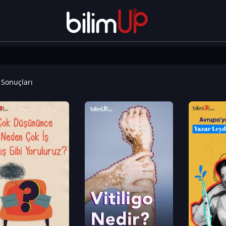
Sonuçları