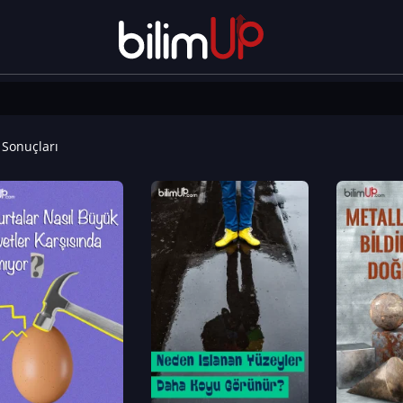
Sonuçları