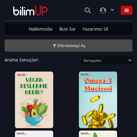
Hakkımızda
Bize Sor
Yazarımız Ol
Filtrelemeyi Aç
Arama Sonuçları