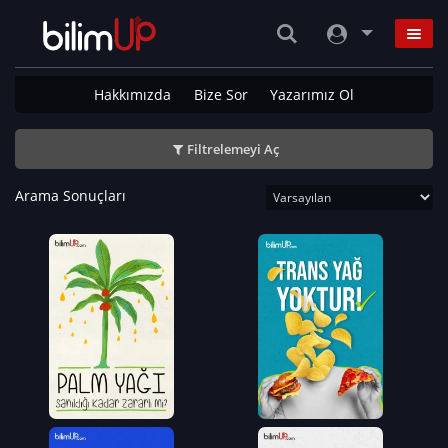
Hakkımızda
Bize Sor
Yazarımız Ol
Filtrelemeyi Aç
Arama Sonuçları