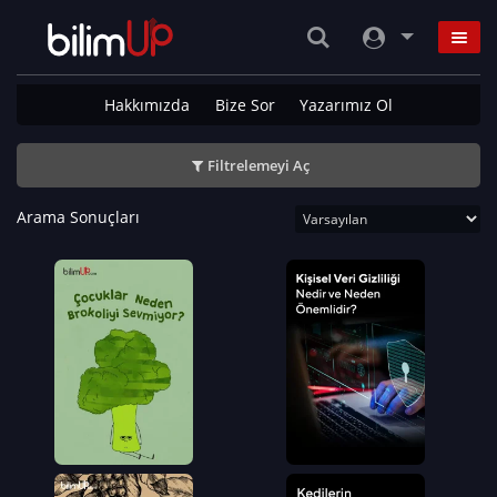
Hakkımızda
Bize Sor
Yazarımız Ol
Filtrelemeyi Aç
Arama Sonuçları