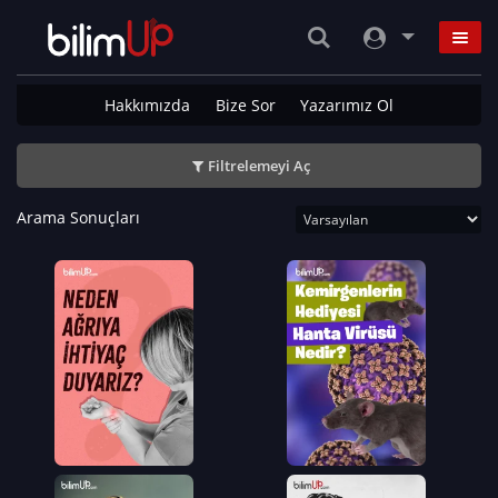
Hakkımızda
Bize Sor
Yazarımız Ol
Filtrelemeyi Aç
Arama Sonuçları