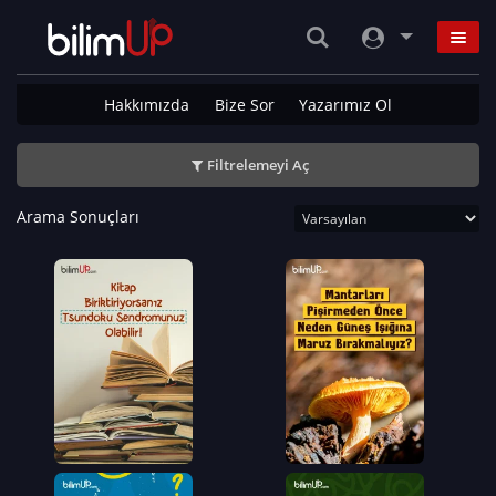
Hakkımızda
Bize Sor
Yazarımız Ol
Filtrelemeyi Aç
Arama Sonuçları