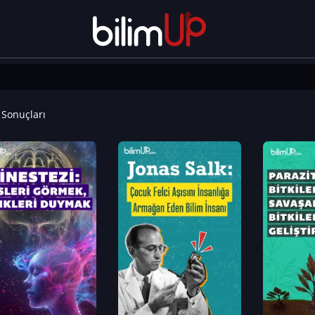
Sonuçları