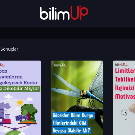
Sonuçları