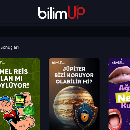
Sonuçları