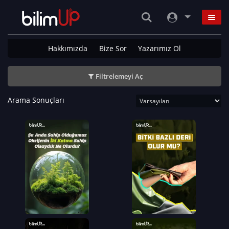
Hakkımızda
Bize Sor
Yazarımız Ol
Filtrelemeyi Aç
Arama Sonuçları