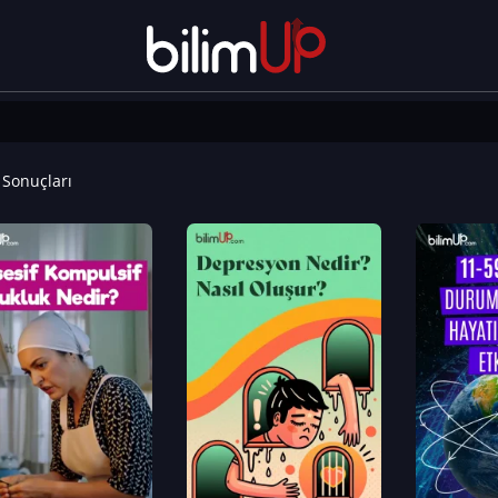
Sonuçları