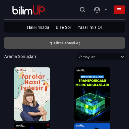
Hakkımızda
Bize Sor
Yazarımız Ol
Filtrelemeyi Aç
Arama Sonuçları