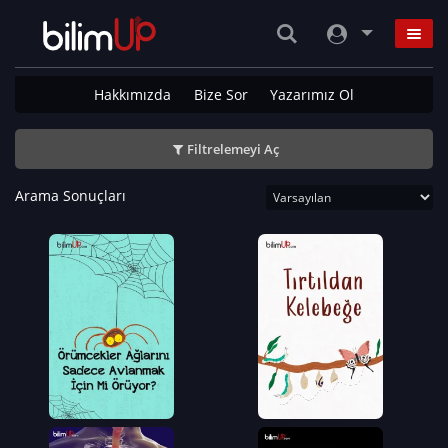
Hakkımızda
Bize Sor
Yazarımız Ol
Filtrelemeyi Aç
Arama Sonuçları