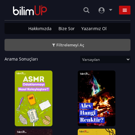
Hakkımızda
Bize Sor
Yazarımız Ol
Filtrelemeyi Aç
Arama Sonuçları