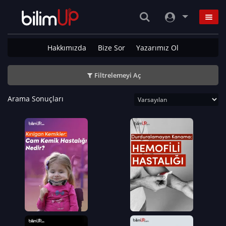
Hakkımızda
Bize Sor
Yazarımız Ol
Filtrelemeyi Aç
Arama Sonuçları