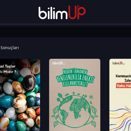
Sonuçları