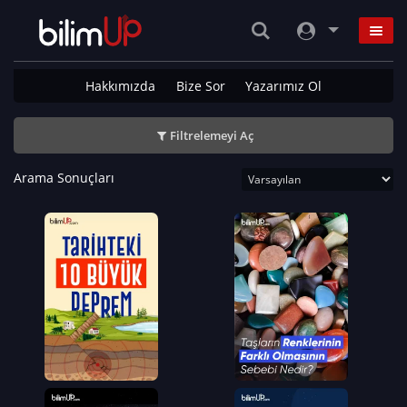
Hakkımızda
Bize Sor
Yazarımız Ol
Filtrelemeyi Aç
Arama Sonuçları