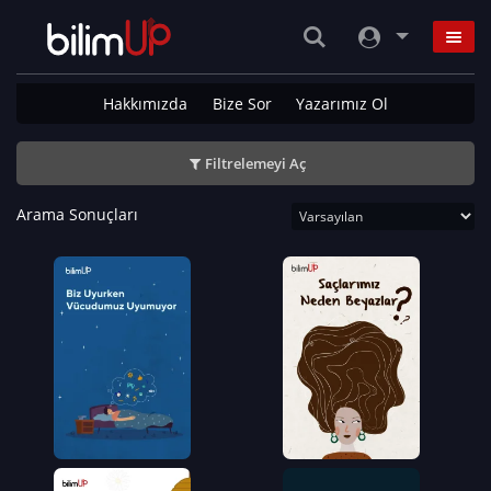
Hakkımızda
Bize Sor
Yazarımız Ol
Filtrelemeyi Aç
Arama Sonuçları