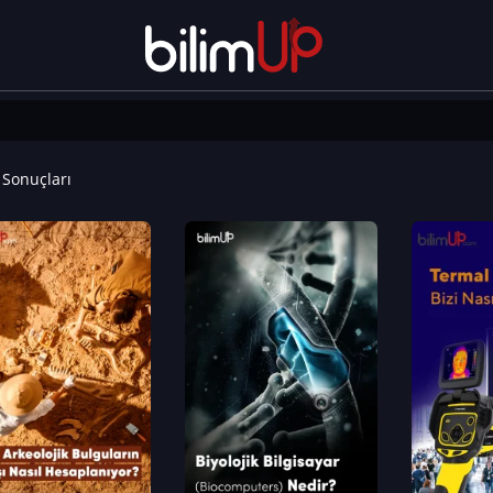
Sonuçları