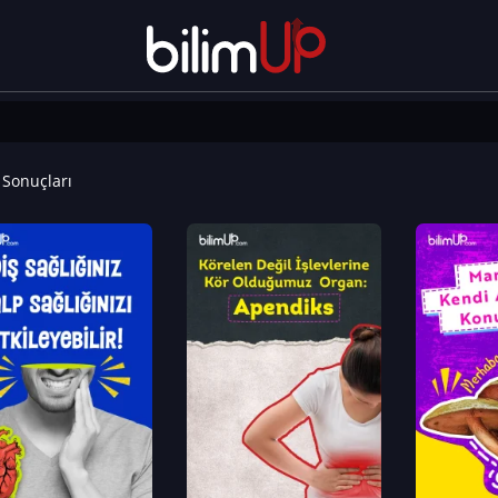
Sonuçları