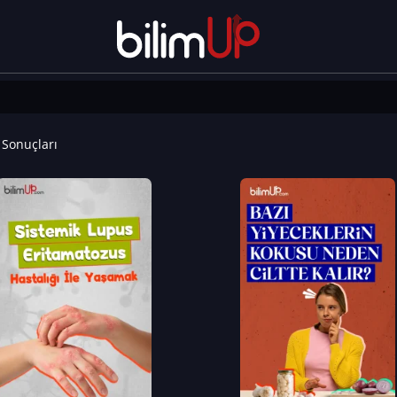
Sonuçları